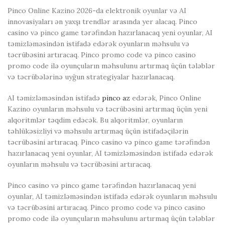
Pinco Online Kazino 2026-da elektronik oyunlar və AI
innovasiyaları ən yaxşı trendlər arasında yer alacaq. Pinco
casino və pinco game tərəfindən hazırlanacaq yeni oyunlar, AI
təmizləməsindən istifadə edərək oyunların məhsulu və
təcrübəsini artıracaq. Pinco promo code və pinco casino
promo code ilə oyunçuların məhsulunu artırmaq üçün tələblər
və təcrübələrinə uyğun strategiyalar hazırlanacaq.
AI təmizləməsindən istifadə
pinco az
edərək, Pinco Online
Kazino oyunların məhsulu və təcrübəsini artırmaq üçün yeni
alqoritmlər təqdim edəcək. Bu alqoritmlər, oyunların
təhlükəsizliyi və məhsulu artırmaq üçün istifadəçilərin
təcrübəsini artıracaq. Pinco casino və pinco game tərəfindən
hazırlanacaq yeni oyunlar, AI təmizləməsindən istifadə edərək
oyunların məhsulu və təcrübəsini artıracaq.
Pinco casino və pinco game tərəfindən hazırlanacaq yeni
oyunlar, AI təmizləməsindən istifadə edərək oyunların məhsulu
və təcrübəsini artıracaq. Pinco promo code və pinco casino
promo code ilə oyunçuların məhsulunu artırmaq üçün tələblər