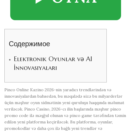
Содержимое
Elektronik Oyunlar və AI
İnnovasiyaları
Pinco Online Kazino 2026-nin yaradıcı trendlərindən və
innovasiyalardan bahsedən, bu məqalədə sizə bu milyarderlər
üçün məşhur oyun xidmətinin yeni quruluşu haqqında məlumat
veriləcək. Pinco Casino, 2026-cı ilin başlarında məşhur pinco
promo code ilə məşğul olunan və pinco game tərəfindən təmin
edilən yeni platforma keçiriləcək. Bu platforma, oyunlar,
promokodlar və daha çox ilə bağlı yeni trendlər və