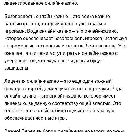
лицензированное онлайн-казино.
Безопасность онлайн-казино – это
водка казино
важный фактор, который должен учитываться
игроками. Вода онлайн казино – это онлайн-казино,
которое обеспечивает безопасность игроков, используя
современные технологии и системы безопасности. Это
означает, что игроки могут играть в онлайн-казино с
уверенностью, что их данные и деньги будут
защищены.
Лицензия онлайн-казино – это еще один важный
фактор, который должен учитываться игроками. Вода
онлайн казино – это онлайн-казино, которое имеет
лицензию, выданную соответствующей властью. Это
означает, что онлайн-казино подчиняется закону и
обеспечивает честные игры.
Важно! Перед выбором онлайн-казино игроки должны