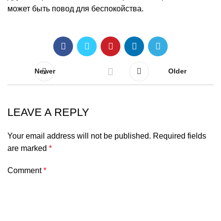
может быть повод для беспокойства.
Newer
Older
LEAVE A REPLY
Your email address will not be published.
Required fields
are marked
*
Comment
*