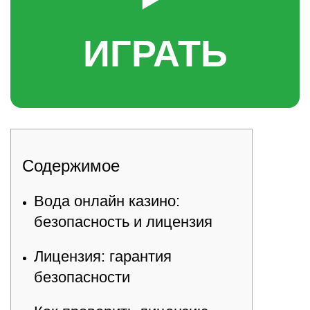
ИГРАТЬ
Содержимое
Вода онлайн казино:
безопасность и лицензия
Лицензия: гарантия
безопасности