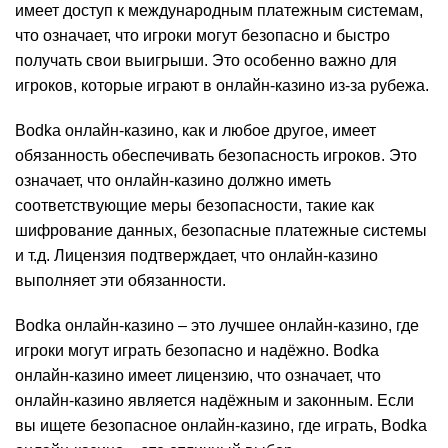
имеет доступ к международным платежным системам,
что означает, что игроки могут безопасно и быстро
получать свои выигрыши. Это особенно важно для
игроков, которые играют в онлайн-казино из-за рубежа.
Вodka онлайн-казино, как и любое другое, имеет
обязанность обеспечивать безопасность игроков. Это
означает, что онлайн-казино должно иметь
соответствующие меры безопасности, такие как
шифрование данных, безопасные платежные системы
и т.д. Лицензия подтверждает, что онлайн-казино
выполняет эти обязанности.
Вodka онлайн-казино – это лучшее онлайн-казино, где
игроки могут играть безопасно и надёжно. Вodka
онлайн-казино имеет лицензию, что означает, что
онлайн-казино является надёжным и законным. Если
вы ищете безопасное онлайн-казино, где играть, Вodka