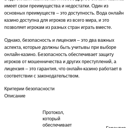
имеет свои преимущества и недостатки. Один из
основных преимуществ – это доступность. Вода онлайн
казино доступна для игроков из всего мира, и это
позволяет игрокам из разных стран играть вместе.
Однако, безопасность и лицензия – это два важных
аспекта, которые должны быть учитывы при выборе
онлайн-казино. Безопасность обеспечивает защиту
игроков от мошенничества и других преступлений, а
лицензия – это гарантия, что онлайн-казино работает в
соответствии с законодательством.
Критерии безопасности
Описание
Протокол,
который
обеспечивает