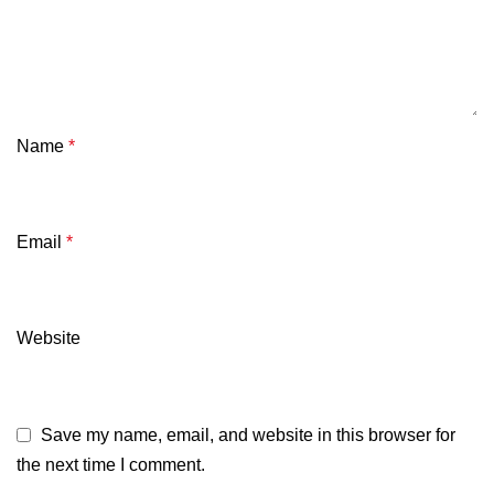
Name
*
Email
*
Website
Save my name, email, and website in this browser for
the next time I comment.